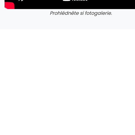
Prohlédněte si fotogalerie.