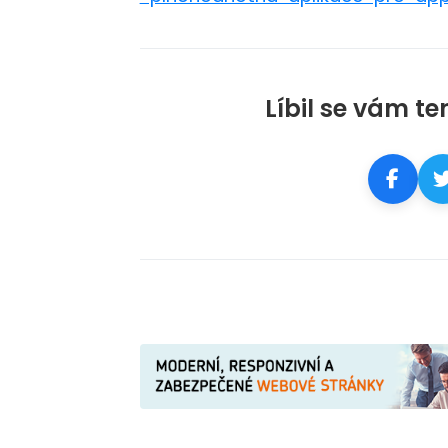
Líbil se vám te