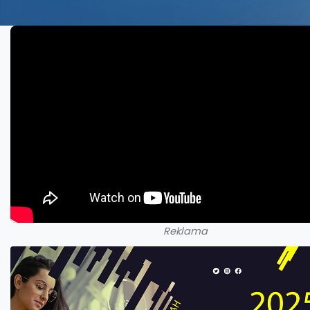
Reklama