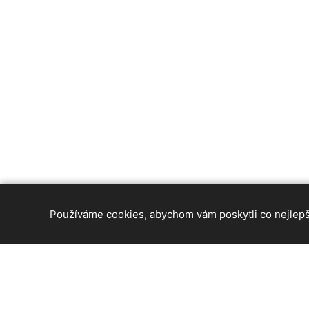
Používáme cookies, abychom vám poskytli co nejlepší