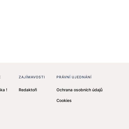
E
ZAJÍMAVOSTI
PRÁVNÍ UJEDNÁNÍ
ka !
Redaktoři
Ochrana osobních údajů
Cookies