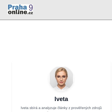
Iveta
Iveta sbírá a analyzuje články z prověřených zdrojů