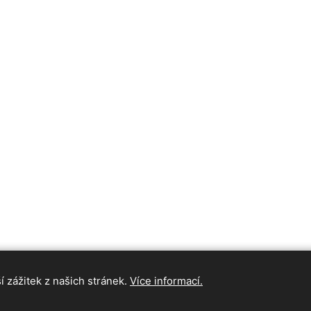
 zážitek z našich stránek.
Více informací.