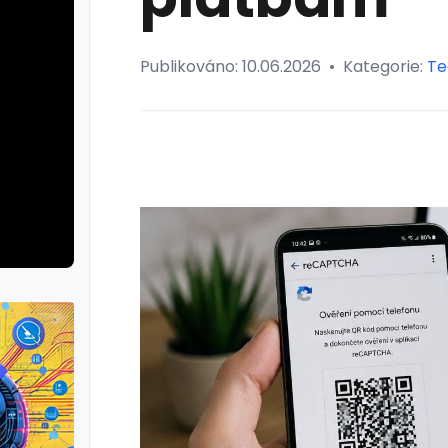
Publikováno:
10.06.2026
•
Kategorie:
Te