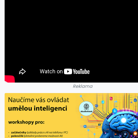
Reklama