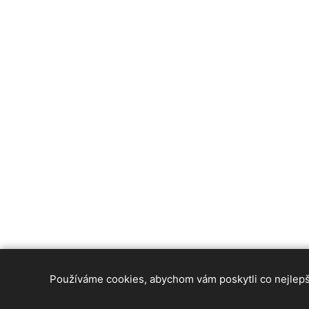
Používáme cookies, abychom vám poskytli co nejlepší