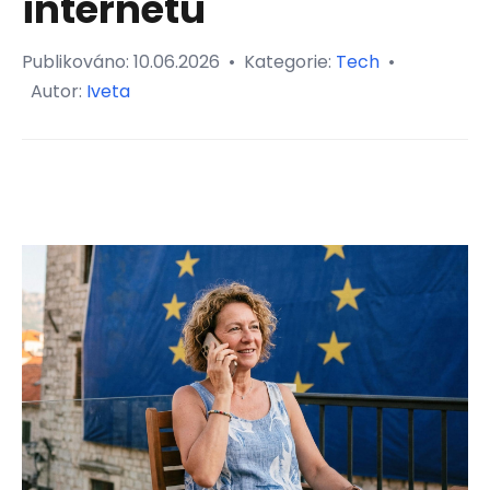
internetu
Publikováno:
10.06.2026
•
Kategorie:
Tech
•
Autor:
Iveta