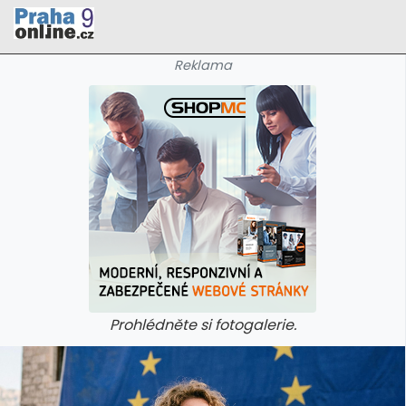
Reklama
Prohlédněte si fotogalerie.