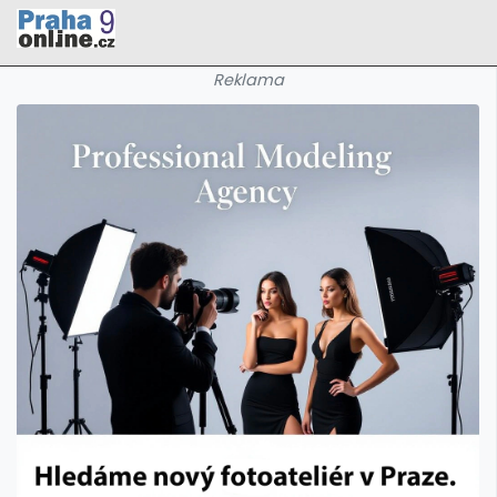
Reklama