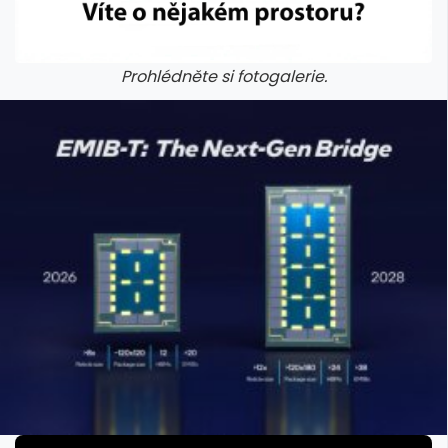
Prohlédněte si fotogalerie.