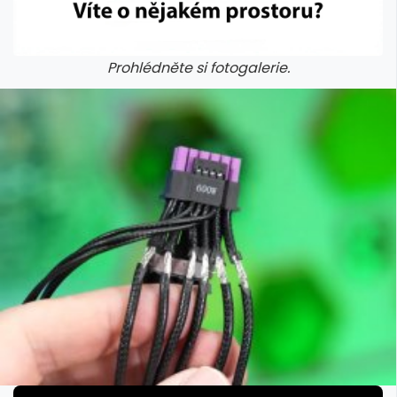
Prohlédněte si fotogalerie.