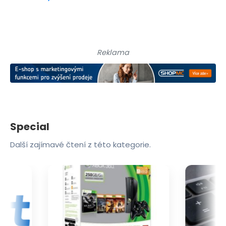
Reklama
Special
Další zajímavé čtení z této kategorie.