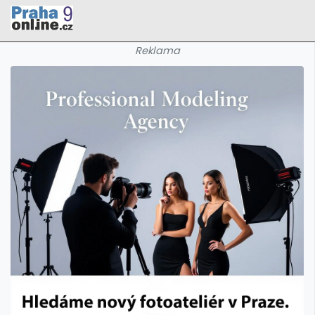
Reklama