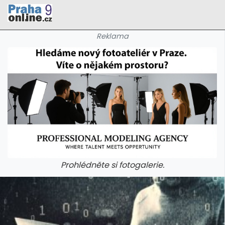
Reklama
Prohlédněte si fotogalerie.