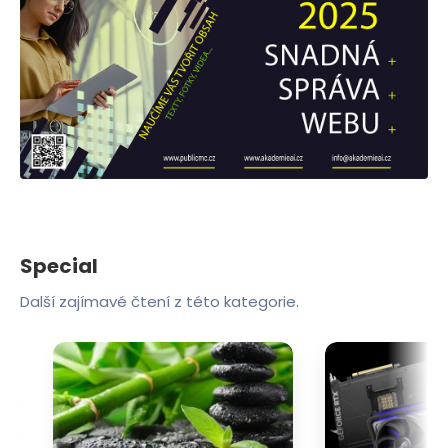
Special
Další zajímavé čtení z této kategorie.