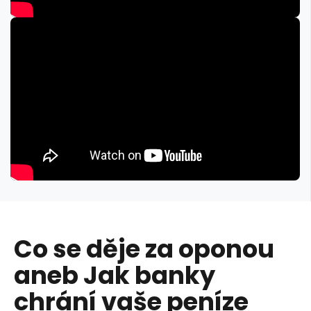
Co se děje za oponou
aneb Jak banky
chrání vaše peníze