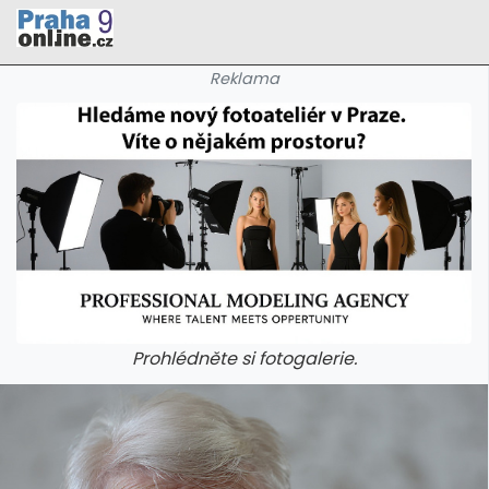
Reklama
Prohlédněte si fotogalerie.