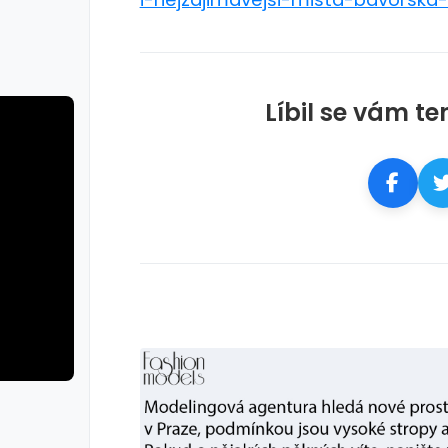
Líbil se vám te