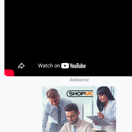
Reklama