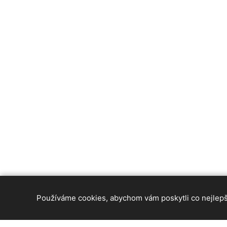
Používáme cookies, abychom vám poskytli co nejlepší