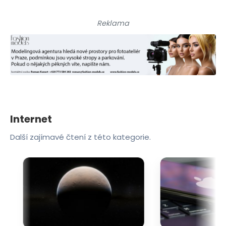
Reklama
Internet
Další zajímavé čtení z této kategorie.