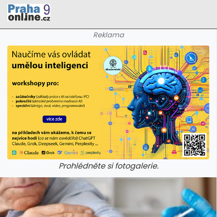
Reklama
Prohlédněte si fotogalerie.