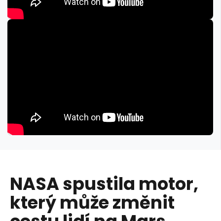
NASA spustila motor,
který může změnit