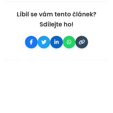
Líbil se vám tento článek?
Sdílejte ho!