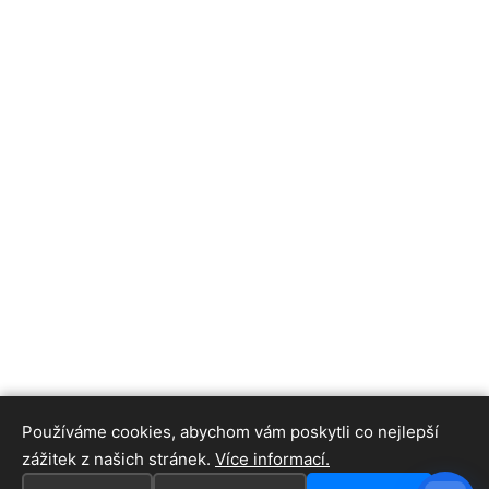
Používáme cookies, abychom vám poskytli co nejlepší
zážitek z našich stránek.
Více informací.