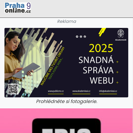
Reklama
Prohlédněte si fotogalerie.