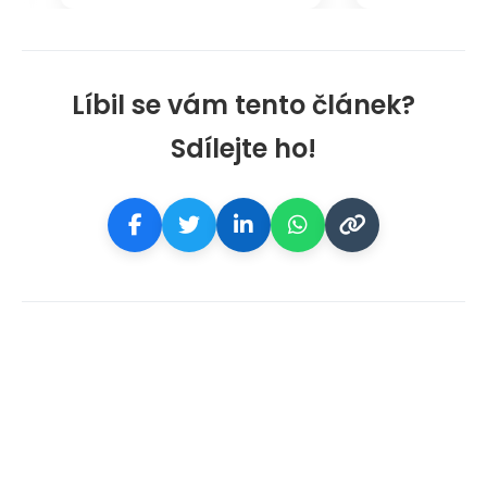
Líbil se vám tento článek?
Sdílejte ho!